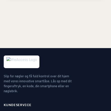
Slip for nøgler og få fuld kontrol over dit hjem
med vores innovative smartlåse. Lås op med dit
fingeraftryk, en kode, din smartphone eller en
nøglebrik.
KUNDESERVICE