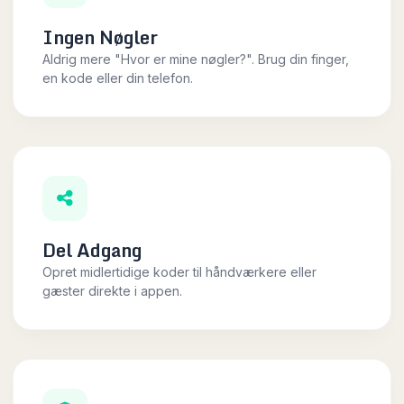
Ingen Nøgler
Aldrig mere "Hvor er mine nøgler?". Brug din finger,
en kode eller din telefon.
Del Adgang
Opret midlertidige koder til håndværkere eller
gæster direkte i appen.