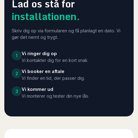
Lad os stå for
installationen.
Skriv dig op via formularen og få planlagt en dato. Vi
gør det nemt og trygt.
Vi ringer dig op
1
Vi kontakter dig for en kort snak.
Vi booker en aftale
2
Vi finder en tid, der passer dig.
Vi kommer ud
3
Vi monterer og tester din nye lås.