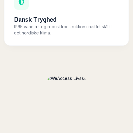
Dansk Tryghed
IP65 vandtæt og robust konstruktion i rustfrit stål til
det nordiske klima.