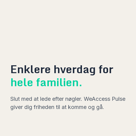
Enklere hverdag for
hele familien.
Slut med at lede efter nøgler. WeAccess Pulse
giver dig friheden til at komme og gå.