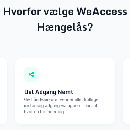
Hvorfor vælge WeAccess
Hængelås?
Del Adgang Nemt
Giv håndværkere, venner eller kolleger
midlertidig adgang via appen – uanset
hvor du befinder dig.