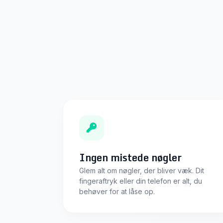
Ingen mistede nøgler
Glem alt om nøgler, der bliver væk. Dit
fingeraftryk eller din telefon er alt, du
behøver for at låse op.