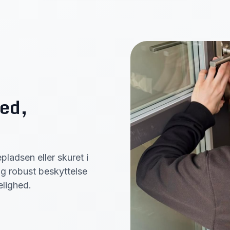
ed,
pladsen eller skuret i
g robust beskyttelse
lighed.