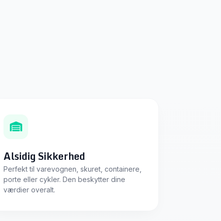
Alsidig Sikkerhed
Perfekt til varevognen, skuret, containere,
porte eller cykler. Den beskytter dine
værdier overalt.